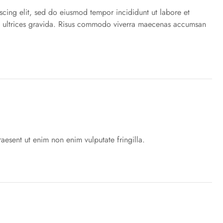
scing elit, sed do eiusmod tempor incididunt ut labore et
 ultrices gravida. Risus commodo viverra maecenas accumsan
raesent ut enim non enim vulputate fringilla.