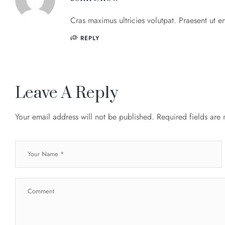
Cras maximus ultricies volutpat. Praesent ut e
REPLY
Leave A Reply
Your email address will not be published.
Required fields are