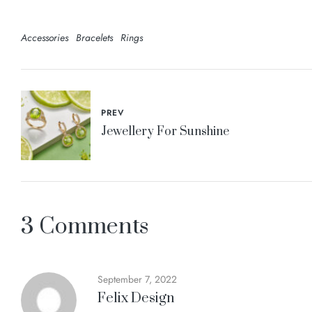
Accessories
Bracelets
Rings
PREV
Jewellery For Sunshine
3 Comments
September 7, 2022
Felix Design